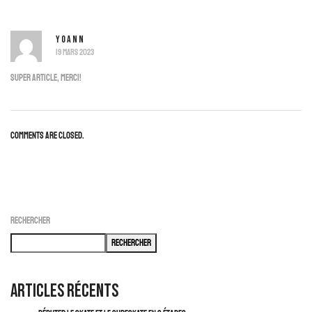
YOANN
19 mars 2023
Super artICLE, mERCI!
Comments are closed.
Rechercher
Rechercher
Articles récents