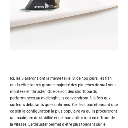
Ici, les 3 ailerons ont la même taille. Si de nos jours, les fish
ont la côte, la très grande majorité des planches de surf sont
montées en thruster. Que ce soit des shortboards
performances au midlenght, ils conviendront à la fois aux
surfeurs débutants que confirmés. Ce n’est pas étonnant que
ce soit la configuration la plus populaire vu qu’ils procureront
un maximum de stabilité et de maniabilité tout en offrant de
la vitesse. Le thruster permet d’être plus tolérant sur le