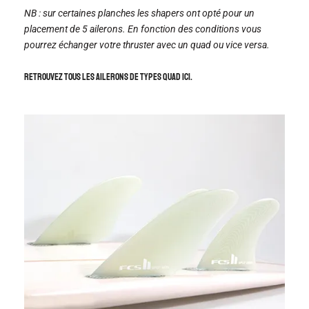
NB : sur certaines planches les shapers ont opté pour un
placement de 5 ailerons. En fonction des conditions vous
pourrez échanger votre thruster avec un quad ou vice versa.
Retrouvez tous les ailerons de types Quad ici.