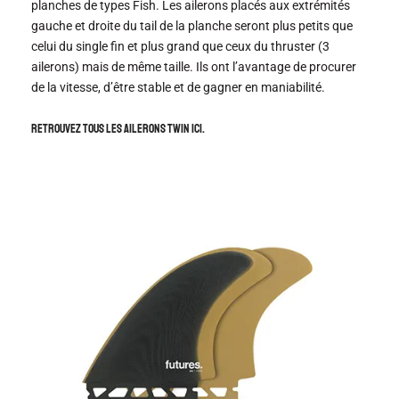
planches de types Fish. Les ailerons placés aux extrémités
gauche et droite du tail de la planche seront plus petits que
celui du single fin et plus grand que ceux du thruster (3
ailerons) mais de même taille. Ils ont l’avantage de procurer
de la vitesse, d’être stable et de gagner en maniabilité.
Retrouvez tous les ailerons Twin ici.