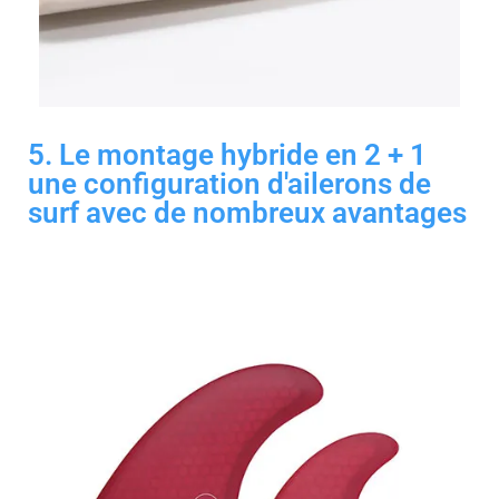
5. Le montage hybride en 2 + 1
une configuration d'ailerons de
surf avec de nombreux avantages