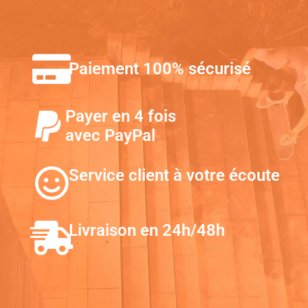
Paiement 100% sécurisé
Payer en 4 fois
avec PayPal
Service client à votre écoute
Livraison en 24h/48h