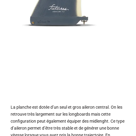
La planche est dotée d’un seul et gros aileron central. On les
retrouve très largement sur les longboards mais cette
configuration peut également équiper des midlenght. Ce type
d’aileron permet d’être très stable et de générer une bonne
vitesse lorsque vous avez pris la bonne trajectoire. En