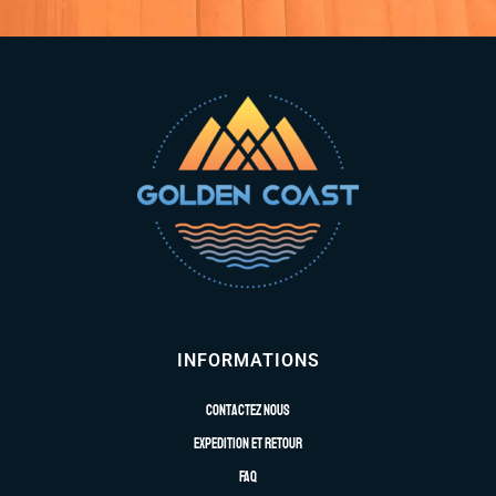
INFORMATIONS
Contactez nous
Expedition et retour
FAQ