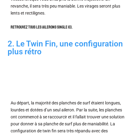
revanche, il sera très peu maniable. Les virages seront plus
lents et rectilignes.
Retrouvez tous les ailerons single ici.
2. Le Twin Fin, une configuration
plus rétro
Au départ, la majorité des planches de surf étaient longues,
lourdes et dotées d’un seul aileron. Par la suite, les planches
ont commencé à se raccourcir et il fallait trouver une solution
pour donner à sa planche de surf plus de maniabilité. La
configuration de twin fin sera très répandu avec des