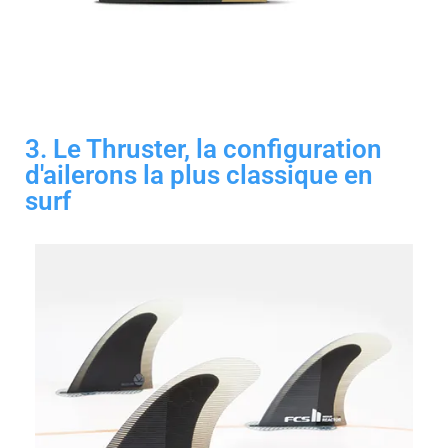
3. Le Thruster, la configuration
d'ailerons la plus classique en
surf