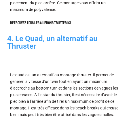
placement du pied arrière. Ce montage vous offrira un
maximum de polyvalence.
Retrouvez tous les ailerons Truster ici
4. Le Quad, un alternatif au
Thruster
Le quad est un alternatif au montage thruster. Il permet de
générer la vitesse d’un twin tout en ayant un maximum
d’accroche au bottom turn et dans les sections de vagues les
plus creuses. A l’instar du thruster, il est nécessaire d’avoir le
pied bien à l’arrière afin de tirer un maximum de profit de ce
montage. Il est très efficace dans les beach breaks qui creuse
bien mais peut très bien être utilisé dans les vagues molles.