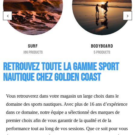
Surf
Bodyboard
186
products
5
products
Retrouvez toute la gamme sport
nautique chez Golden Coast
Vous retrouverez dans votre magasin un large choix dans le
domaine des sports nautiques. Avec plus de 16 ans d’expérience
dans ce domaine, notre équipe a sélectionné des marques de
premier choix afin de vous garantir de la qualité et de la
performance tout au long de vos sessions. Que ce soit pour vous