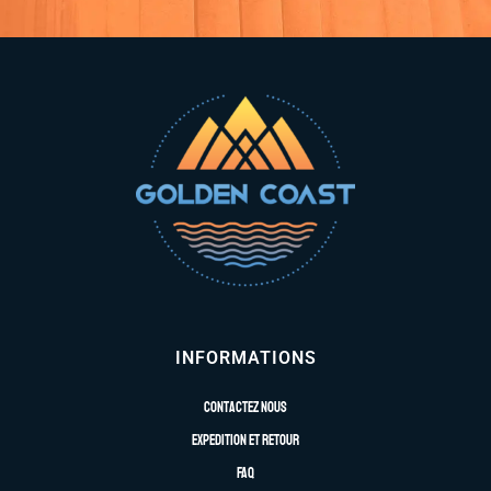
INFORMATIONS
Contactez nous
Expedition et retour
FAQ