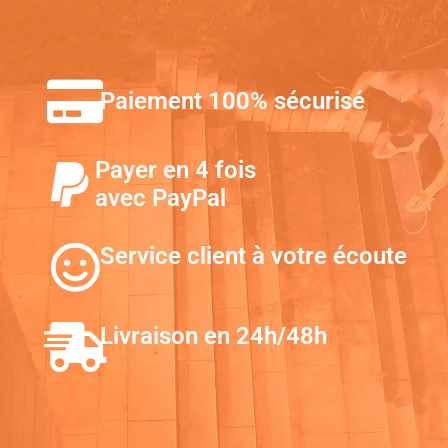
Paiement 100% sécurisé
Payer en 4 fois
avec PayPal
Service client à votre écoute
Livraison en 24h/48h