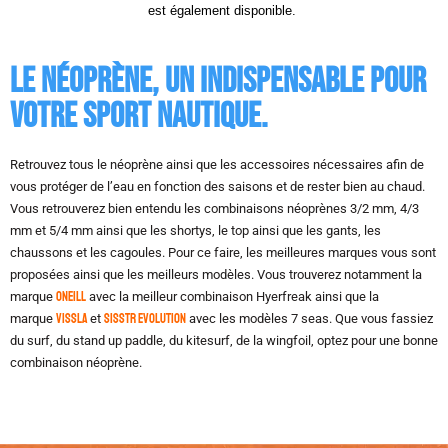
est également disponible.
Le Néoprène, un indispensable pour
votre sport nautique.
Retrouvez tous le néoprène ainsi que les accessoires nécessaires afin de
vous protéger de l’eau en fonction des saisons et de rester bien au chaud.
Vous retrouverez bien entendu les combinaisons néoprènes 3/2 mm, 4/3
mm et 5/4 mm ainsi que les shortys, le top ainsi que les gants, les
chaussons et les cagoules. Pour ce faire, les meilleures marques vous sont
proposées ainsi que les meilleurs modèles. Vous trouverez notamment la
marque
Oneill
avec la meilleur combinaison Hyerfreak ainsi que la
marque
Vissla
et
Sisstr Evolution
avec les modèles 7 seas. Que vous fassiez
du surf, du stand up paddle, du kitesurf, de la wingfoil, optez pour une bonne
combinaison néoprène.