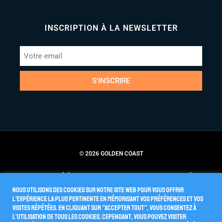
INSCRIPTION À LA NEWSLETTER
S'INSCRIRE
© 2026 GOLDEN COAST
Conditions Générales de Vente
Politique de Confidentialité
Nous utilisons des cookies sur notre site Web pour vous offrir
l'expérience la plus pertinente en mémorisant vos préférences et vos
visites répétées. En cliquant sur "Accepter tout", vous consentez à
l'utilisation de TOUS les cookies. Cependant, vous pouvez visiter