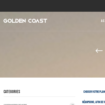
Ac
CATEGORIES
Choisir votre plan
Néanmoins, afin de v