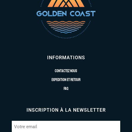
INFORMATIONS
Contactez nous
Expedition et retour
FAQ
INSCRIPTION À LA NEWSLETTER