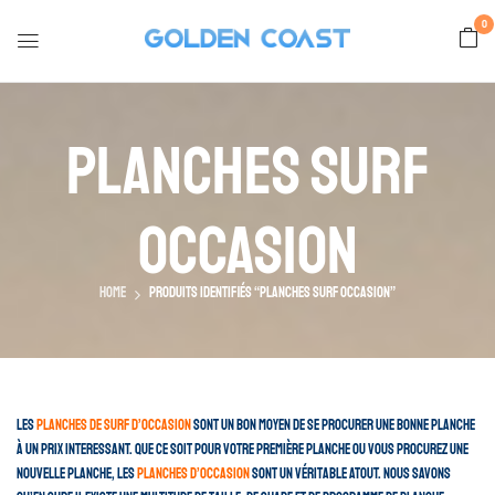
0
Planches Surf
Occasion
Home
Produits identifiés “Planches surf occasion”
Les
planches de surf d’occasion
sont un bon moyen de se procurer une bonne planche
à un prix interessant. Que ce soit pour votre première planche ou vous procurez une
nouvelle planche, les
planches d’occasion
sont un véritable atout. Nous savons