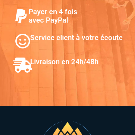
Payer en 4 fois
avec PayPal
Service client à votre écoute
Livraison en 24h/48h