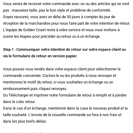
Vous venez de recevoir votre commande avec un ou des articles qui ne vont
pas : mauvaise taille, pas le bon style et problème de conformité.
Soyez rassurez, vous avez un délai de 30 jours à compter du jour de
réception de la marchandise pour nous faire part de votre intention de retour.
L’équipe de Golden Coast reste à votre service et nous vous invitons à
suivre les étapes pour précéder au retour ou à un échange.
Step 1 : Communiquer votre intention de retour sur votre espace client ou
via le formulaire de retour en version papier.
Vous pouvez vous rendre dans votre espace client pour sélectionner la
commande concernée. Cochez-le ou les produits à nous renvoyer et
mentionnez le motif du retour, si vous souhaitez un échange ou un
remboursement puis cliquez renvoyez.
Ou Télécharger et imprimer notre formulaire de retour à remplir et à joindre
dans le colis retour.
Dans le cas d’un échange, mentionné dans la case le nouveau produit et la
taille souhaité. L’envoie de la nouvelle commande se fera à nos frais et
dans les plus brefs délais.