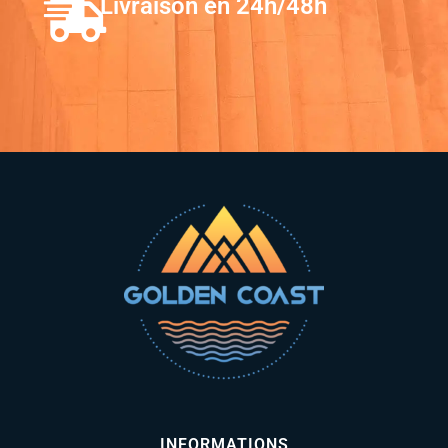
Livraison en 24h/48h
INFORMATIONS