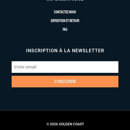
Contactez nous
Expedition et retour
FAQ
INSCRIPTION À LA NEWSLETTER
S'INSCRIRE
© 2026 GOLDEN COAST