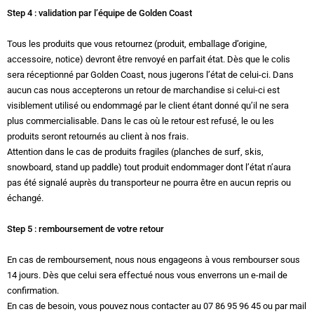
Step 4 : validation par l’équipe de Golden Coast
Tous les produits que vous retournez (produit, emballage d’origine,
accessoire, notice) devront être renvoyé en parfait état. Dès que le colis
sera réceptionné par Golden Coast, nous jugerons l’état de celui-ci. Dans
aucun cas nous accepterons un retour de marchandise si celui-ci est
visiblement utilisé ou endommagé par le client étant donné qu’il ne sera
plus commercialisable. Dans le cas où le retour est refusé, le ou les
produits seront retournés au client à nos frais.
Attention dans le cas de produits fragiles (planches de surf, skis,
snowboard, stand up paddle) tout produit endommager dont l’état n’aura
pas été signalé auprès du transporteur ne pourra être en aucun repris ou
échangé.
Step 5 : remboursement de votre retour
En cas de remboursement, nous nous engageons à vous rembourser sous
14 jours. Dès que celui sera effectué nous vous enverrons un e-mail de
confirmation.
En cas de besoin, vous pouvez nous contacter au 07 86 95 96 45 ou par mail