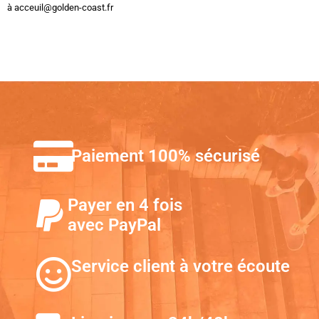
à acceuil@golden-coast.fr
Paiement 100% sécurisé
Payer en 4 fois
avec PayPal
Service client à votre écoute