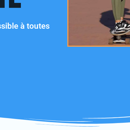
sible à toutes