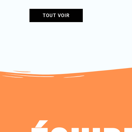
TOUT VOIR