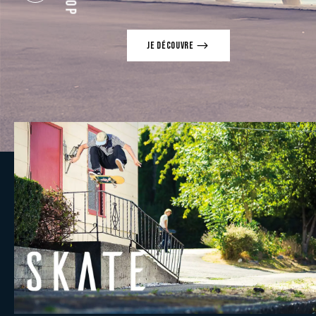
JE DÉCOUVRE