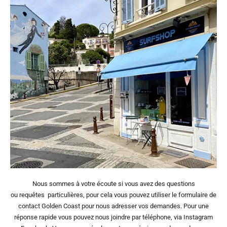
Nous sommes à votre écoute si vous avez des questions
ou requêtes particulières, pour cela vous pouvez utiliser le formulaire de
contact Golden Coast pour nous adresser vos demandes. Pour une
réponse rapide vous pouvez nous joindre par téléphone, via Instagram