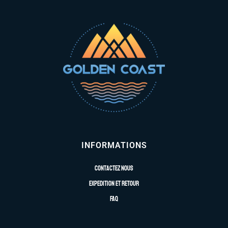
INFORMATIONS
Contactez nous
Expedition et retour
FAQ