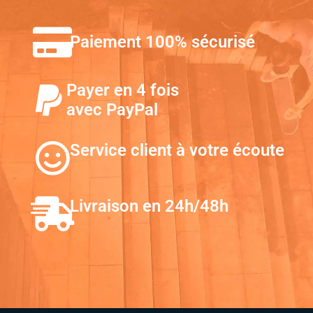
Paiement 100% sécurisé
Payer en 4 fois
avec PayPal
Service client à votre écoute
Livraison en 24h/48h