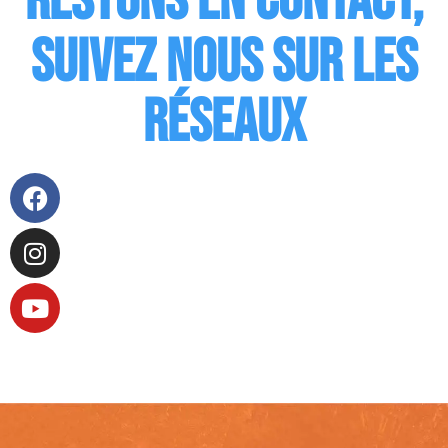
Restons en contact,
suivez nous sur les
réseaux