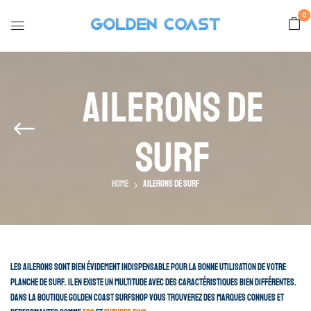
0
Ailerons De
Surf
Home
Ailerons de surf
Les ailerons sont bien évidement indispensable pour la bonne utilisation de votre
planche de surf. Il en existe un multitude avec des caractéristiques bien différentes.
Dans la boutique GOLDEN COAST Surfshop vous trouverez des marques connues et