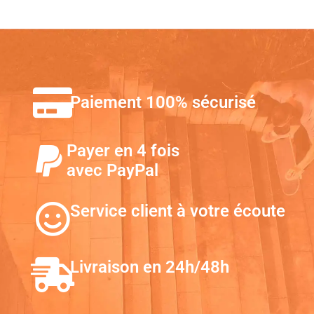
Paiement 100% sécurisé
Payer en 4 fois
avec PayPal
Service client à votre écoute
Livraison en 24h/48h