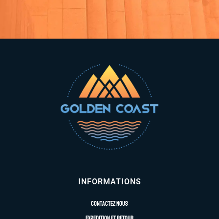
INFORMATIONS
Contactez nous
Expedition et retour