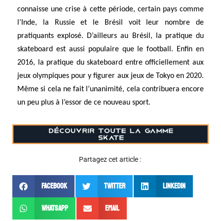
connaisse une crise à cette période, certain pays comme
l’Inde, la Russie et le Brésil voit leur nombre de
pratiquants explosé. D’ailleurs au Brésil, la pratique du
skateboard est aussi populaire que le football. Enfin en
2016, la pratique du skateboard entre officiellement aux
jeux olympiques pour y figurer aux jeux de Tokyo en 2020.
Même si cela ne fait l’unanimité, cela contribuera encore
un peu plus à l’essor de ce nouveau sport.
Partagez cet article :
Facebook
Twitter
LinkedIn
WhatsApp
Email