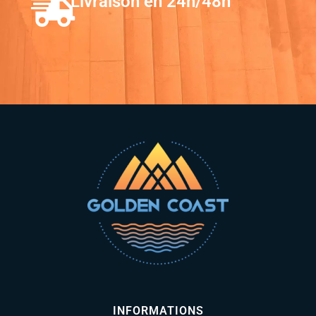
Livraison en 24h/48h
INFORMATIONS