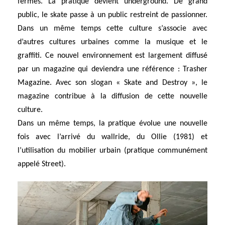
fermés. La pratique devient underground. De grand
public, le skate passe à un public restreint de passionner.
Dans un même temps cette culture s’associe avec
d’autres cultures urbaines comme la musique et le
graffiti. Ce nouvel environnement est largement diffusé
par un magazine qui deviendra une référence : Trasher
Magazine. Avec son slogan « Skate and Destroy », le
magazine contribue à la diffusion de cette nouvelle
culture.
Dans un même temps, la pratique évolue une nouvelle
fois avec l’arrivé du wallride, du Ollie (1981) et
l’utilisation du mobilier urbain (pratique communément
appelé Street).