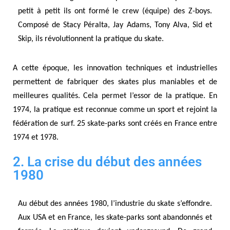
petit à petit ils ont formé le crew (équipe) des Z-boys.
Composé de Stacy Péralta, Jay Adams, Tony Alva, Sid et
Skip, ils révolutionnent la pratique du skate.
A cette époque, les innovation techniques et industrielles
permettent de fabriquer des skates plus maniables et de
meilleures qualités. Cela permet l’essor de la pratique. En
1974, la pratique est reconnue comme un sport et rejoint la
fédération de surf. 25 skate-parks sont créés en France entre
1974 et 1978.
2. La crise du début des années
1980
Au début des années 1980, l’industrie du skate s’effondre.
Aux USA et en France, les skate-parks sont abandonnés et