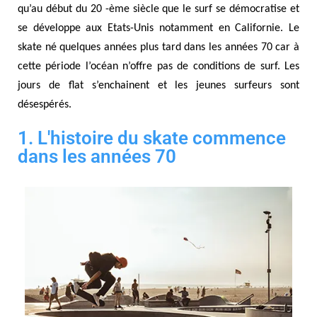
qu’au début du 20 -ème siècle que le surf se démocratise et
se développe aux Etats-Unis notamment en Californie. Le
skate né quelques années plus tard dans les années 70 car à
cette période l’océan n’offre pas de conditions de surf. Les
jours de flat s’enchainent et les jeunes surfeurs sont
désespérés.
1. L'histoire du skate commence
dans les années 70