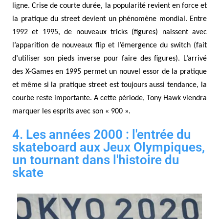
ligne. Crise de courte durée, la popularité revient en force et
la pratique du street devient un phénomène mondial. Entre
1992 et 1995, de nouveaux tricks (figures) naissent avec
l’apparition de nouveaux flip et l’émergence du switch (fait
d’utiliser son pieds inverse pour faire des figures). L’arrivé
des X-Games en 1995 permet un nouvel essor de la pratique
et même si la pratique street est toujours aussi tendance, la
courbe reste importante. A cette période, Tony Hawk viendra
marquer les esprits avec son « 900 ».
4. Les années 2000 : l'entrée du
skateboard aux Jeux Olympiques,
un tournant dans l'histoire du
skate