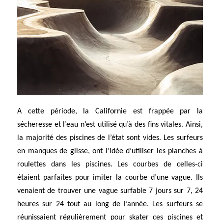
A cette période, la Californie est frappée par la
sécheresse et l’eau n’est utilisé qu’à des fins vitales. Ainsi,
la majorité des piscines de l’état sont vides. Les surfeurs
en manques de glisse, ont l’idée d’utiliser les planches à
roulettes dans les piscines. Les courbes de celles-ci
étaient parfaites pour imiter la courbe d’une vague. Ils
venaient de trouver une vague surfable 7 jours sur 7, 24
heures sur 24 tout au long de l’année. Les surfeurs se
réunissaient régulièrement pour skater ces piscines et