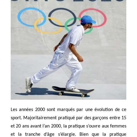
Les années 2000 sont marqués par une évolution de ce
sport. Majoritairement pratiqué par des garçons entre 15
et 20 ans avant l’an 2000, la pratique s’ouvre aux femmes
et la tranche d’âge s’élargie. Bien que la pratique