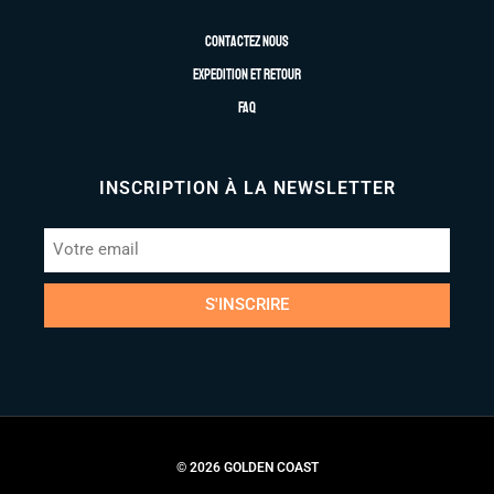
Contactez nous
Expedition et retour
FAQ
INSCRIPTION À LA NEWSLETTER
S'INSCRIRE
© 2026 GOLDEN COAST