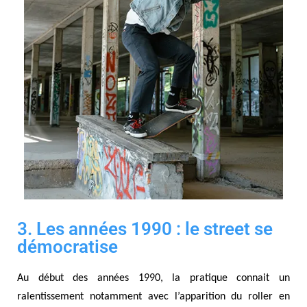
3. Les années 1990 : le street se
démocratise
Au début des années 1990, la pratique connait un
ralentissement notamment avec l’apparition du roller en