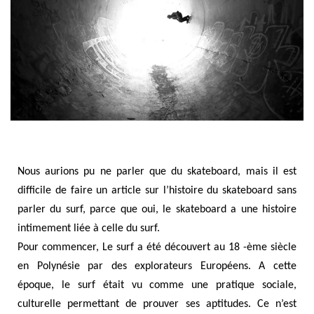
Nous aurions pu ne parler que du skateboard, mais il est
difficile de faire un article sur l’histoire du skateboard sans
parler du surf, parce que oui, le skateboard a une histoire
intimement liée à celle du surf.
Pour commencer, Le surf a été découvert au 18 -ème siècle
en Polynésie par des explorateurs Européens. A cette
époque, le surf était vu comme une pratique sociale,
culturelle permettant de prouver ses aptitudes. Ce n’est