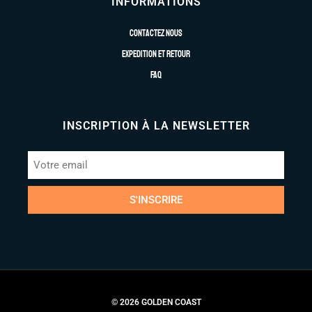
INFORMATIONS
Contactez nous
Expedition et retour
FAQ
INSCRIPTION À LA NEWSLETTER
S'INSCRIRE
© 2026 GOLDEN COAST