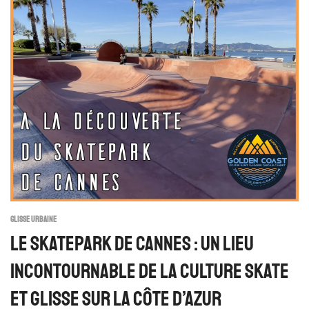
GLISSE URBAINE
Le Skatepark De Cannes : Un Lieu
Incontournable De La Culture Skate
Et Glisse Sur La Côte D’Azur