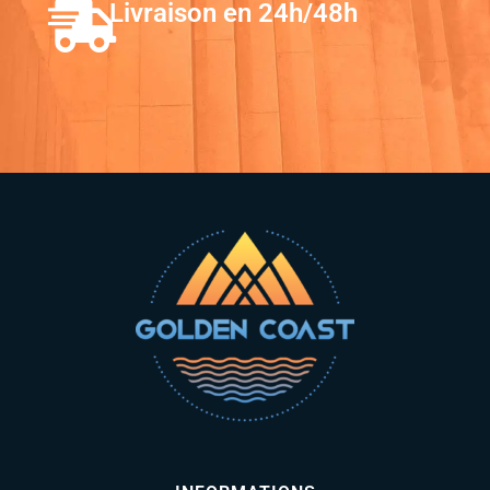
Livraison en 24h/48h