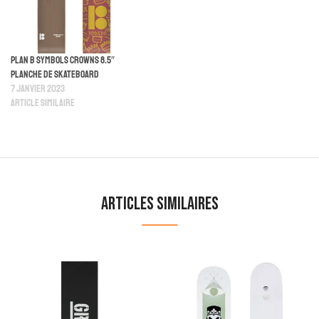
Plan B Symbols Crowns 8.5″
Planche De Skateboard
7 janvier 2023
Article similaire
Articles similaires