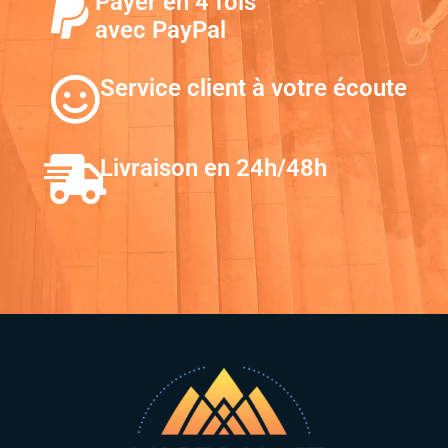
Payer en 4 fois
avec PayPal
Service client à votre écoute
Livraison en 24h/48h