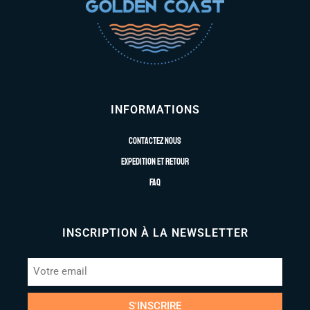
INFORMATIONS
Contactez nous
Expedition et retour
FAQ
INSCRIPTION À LA NEWSLETTER
S'INSCRIRE