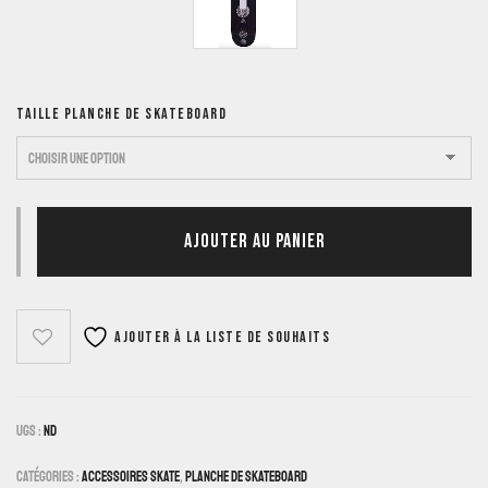
TAILLE PLANCHE DE SKATEBOARD
AJOUTER AU PANIER
Ajouter à la liste de souhaits
UGS :
ND
Catégories :
Accessoires Skate
,
Planche De Skateboard