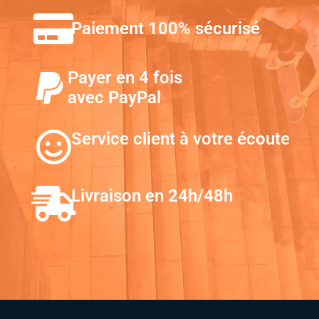
Paiement 100% sécurisé
Payer en 4 fois
avec PayPal
Service client à votre écoute
Livraison en 24h/48h