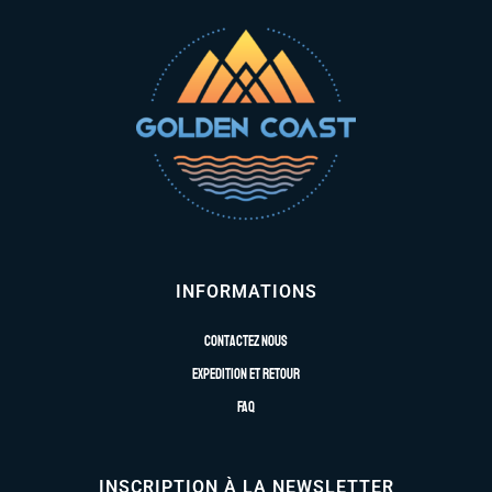
INFORMATIONS
Contactez nous
Expedition et retour
FAQ
INSCRIPTION À LA NEWSLETTER