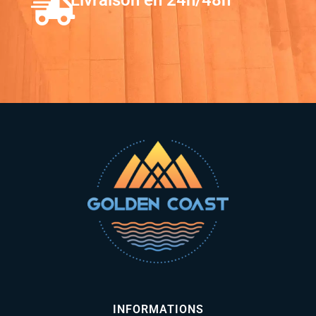
Livraison en 24h/48h
INFORMATIONS