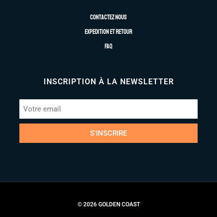
Contactez nous
Expedition et retour
FAQ
INSCRIPTION À LA NEWSLETTER
S'INSCRIRE
© 2026 GOLDEN COAST