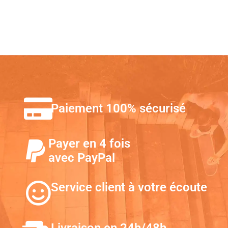
Paiement 100% sécurisé
Payer en 4 fois
avec PayPal
Service client à votre écoute