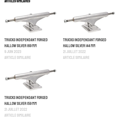
Articles similaires
Trucks Independant Forged
Trucks Independant Forged
Hallow Silver 169 mm
Hallow Silver 144 mm
9 juin 2023
21 juillet 2022
Article similaire
Article similaire
Trucks Independant Forged
Hallow Silver 159 mm
21 juillet 2022
Article similaire