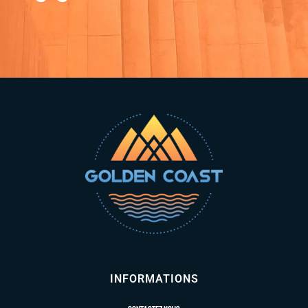
INFORMATIONS