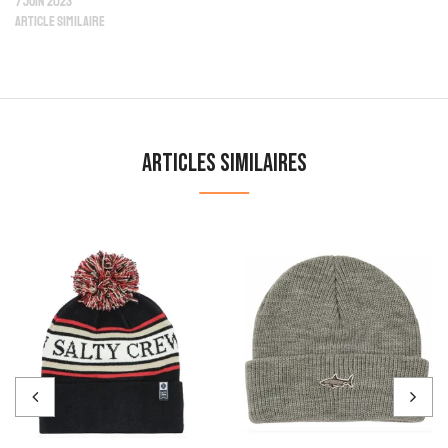
7 juin 2023
Article similaire
Articles similaires