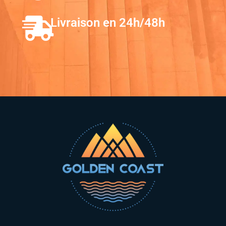
Livraison en 24h/48h