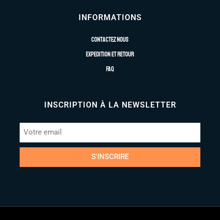
INFORMATIONS
Contactez nous
Expedition et retour
FAQ
INSCRIPTION À LA NEWSLETTER
S'INSCRIRE