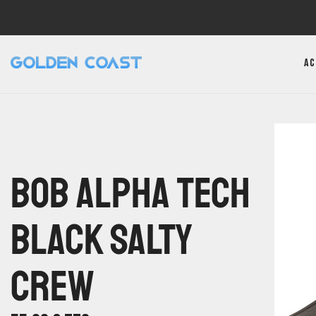
Ac
Bob Alpha Tech
Black Salty
Crew