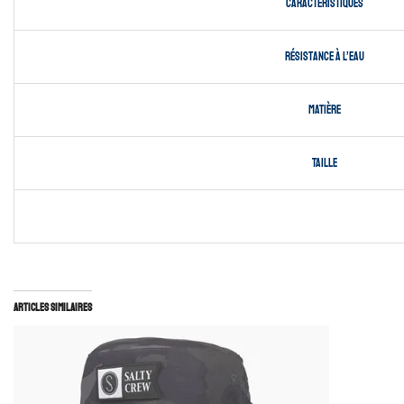
Caractéristiques
Résistance à l’eau
Matière
Taille
Articles similaires