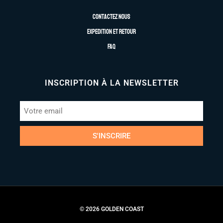
Contactez nous
Expedition et retour
FAQ
INSCRIPTION À LA NEWSLETTER
S'INSCRIRE
© 2026 GOLDEN COAST