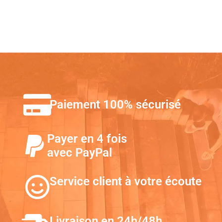
Paiement 100% sécurisé
Payer en 4 fois
avec PayPal
Service client à votre écoute
Livraison en 24h/48h