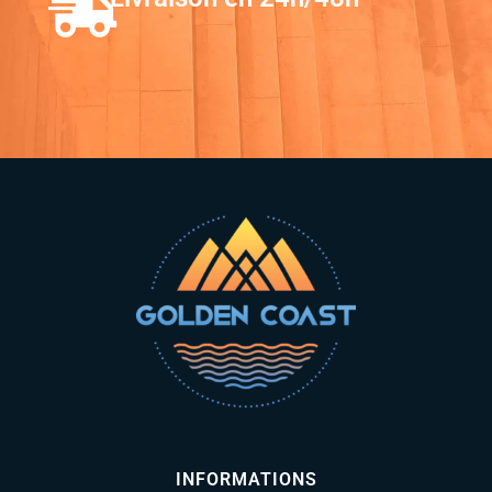
INFORMATIONS