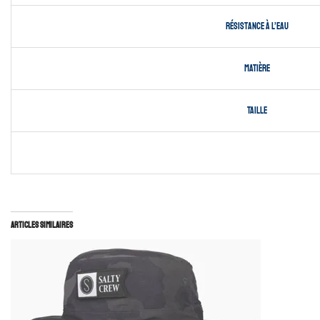
Résistance à l’eau
Matière
Taille
Articles similaires