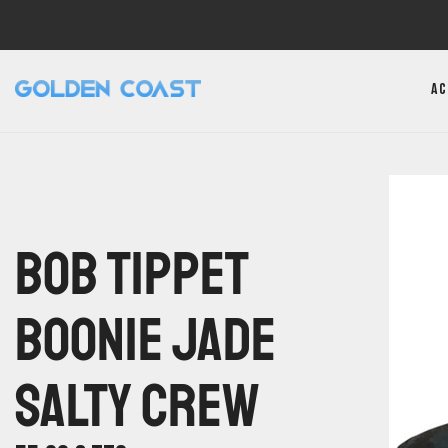
Ac
Bob Tippet
Boonie Jade
Salty Crew