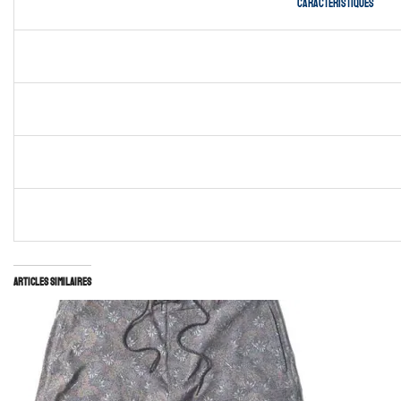
Caractéristiques
Articles similaires