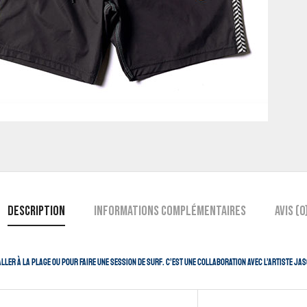
Description
Informations complémentaires
Avis (0
ller à la plage ou pour faire une session de surf. C’est une collaboration avec l’artiste Ja