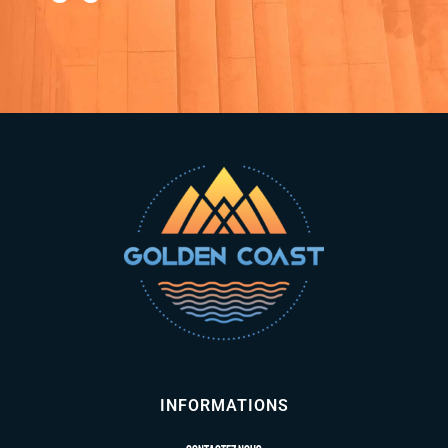
INFORMATIONS