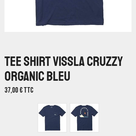
Tee Shirt Vissla Cruzzy
Organic Bleu
37,00
€
TTC