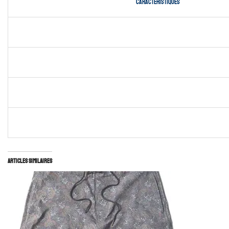
Caractéristiques
Articles similaires