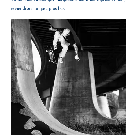
reviendrons un peu plus bas.