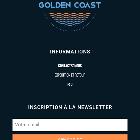
INFORMATIONS
Contactez nous
Expedition et retour
FAQ
INSCRIPTION À LA NEWSLETTER