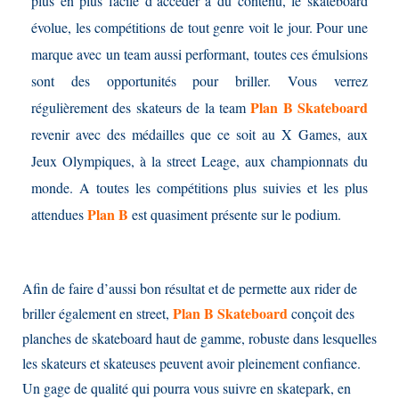
plus en plus facile d’accéder à du contenu, le skateboard
évolue, les compétitions de tout genre voit le jour. Pour une
marque avec un team aussi performant, toutes ces émulsions
sont des opportunités pour briller. Vous verrez
Plan B Skateboard
régulièrement des skateurs de la team
revenir avec des médailles que ce soit au X Games, aux
Jeux Olympiques, à la street Leage, aux championnats du
monde. A toutes les compétitions plus suivies et les plus
Plan B
attendues
est quasiment présente sur le podium.
Afin de faire d’aussi bon résultat et de permette aux rider de
Plan B Skateboard
briller également en street,
conçoit des
planches de skateboard haut de gamme, robuste dans lesquelles
les skateurs et skateuses peuvent avoir pleinement confiance.
Un gage de qualité qui pourra vous suivre en skatepark, en