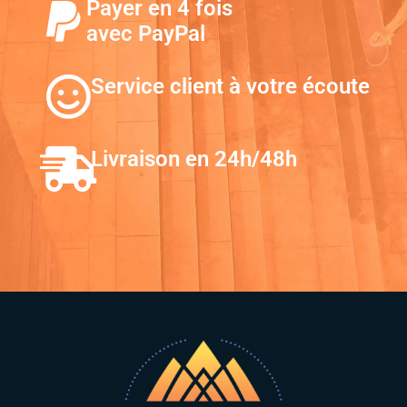
Payer en 4 fois
avec PayPal
Service client à votre écoute
Livraison en 24h/48h