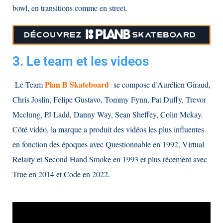
bowl, en transitions comme en street.
3. Le team et les videos
Plan B Skateboard
Le Team
se compose d’Aurélien Giraud,
Chris Joslin, Felipe Gustavo, Tommy Fynn, Pat Duffy, Trevor
Mcclung, PJ Ladd, Danny Way, Sean Sheffey, Colin Mckay.
Côté vidéo, la marque a produit des vidéos les plus influentes
en fonction des époques avec Questionnable en 1992, Virtual
Relaity et Second Hand Smoke en 1993 et plus récement avec
True en 2014 et Code en 2022.