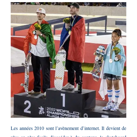
Les années 2010 sont l’avènement d’internet. Il devient de