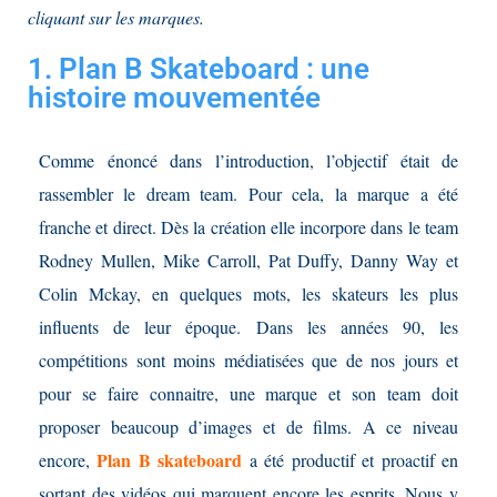
cliquant sur les marques.
1. Plan B Skateboard : une
histoire mouvementée
Comme énoncé dans l’introduction, l’objectif était de
rassembler le dream team. Pour cela, la marque a été
franche et direct. Dès la création elle incorpore dans le team
Rodney Mullen, Mike Carroll, Pat Duffy, Danny Way et
Colin Mckay, en quelques mots, les skateurs les plus
influents de leur époque. Dans les années 90, les
compétitions sont moins médiatisées que de nos jours et
pour se faire connaitre, une marque et son team doit
proposer beaucoup d’images et de films. A ce niveau
Plan B skateboard
encore,
a été productif et proactif en
sortant des vidéos qui marquent encore les esprits. Nous y