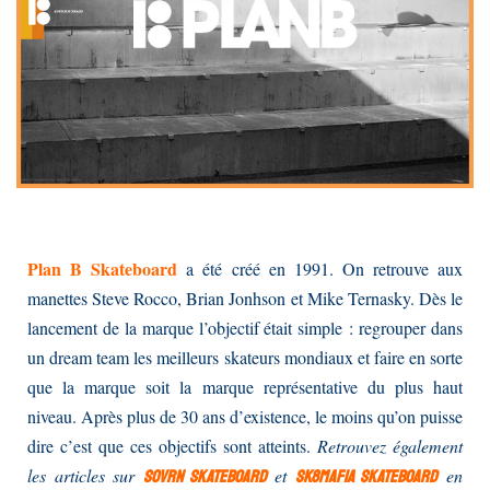
Plan B Skateboard
a été créé en 1991. On retrouve aux
manettes Steve Rocco, Brian Jonhson et Mike Ternasky. Dès le
lancement de la marque l’objectif était simple : regrouper dans
un dream team les meilleurs skateurs mondiaux et faire en sorte
que la marque soit la marque représentative du plus haut
niveau. Après plus de 30 ans d’existence, le moins qu’on puisse
dire c’est que ces objectifs sont atteints.
Retrouvez également
les articles sur
et
en
SOVRN Skateboard
Sk8mafia Skateboard