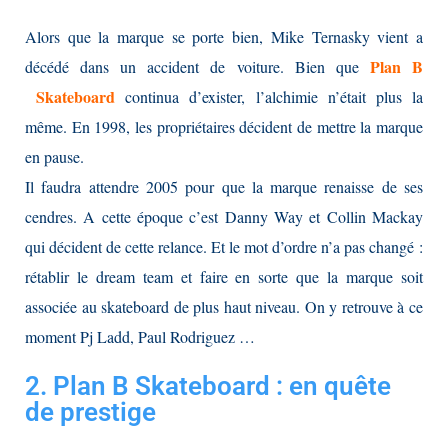
Alors que la marque se porte bien, Mike Ternasky vient a
Plan B
décédé dans un accident de voiture. Bien que
Skateboard
continua d’exister, l’alchimie n’était plus la
même. En 1998, les propriétaires décident de mettre la marque
en pause.
Il faudra attendre 2005 pour que la marque renaisse de ses
cendres. A cette époque c’est Danny Way et Collin Mackay
qui décident de cette relance. Et le mot d’ordre n’a pas changé :
rétablir le dream team et faire en sorte que la marque soit
associée au skateboard de plus haut niveau. On y retrouve à ce
moment Pj Ladd, Paul Rodriguez …
2. Plan B Skateboard : en quête
de prestige