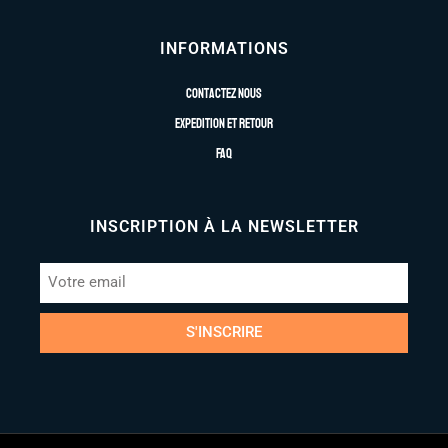
INFORMATIONS
Contactez nous
Expedition et retour
FAQ
INSCRIPTION À LA NEWSLETTER
S'INSCRIRE