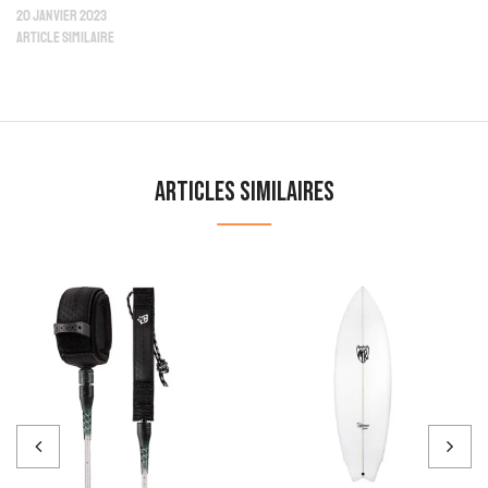
20 janvier 2023
Article similaire
Articles similaires