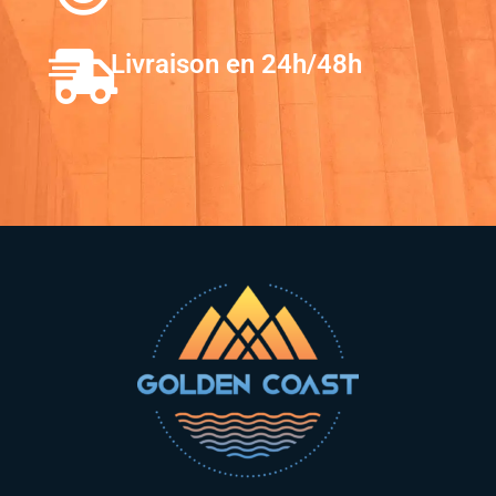
Livraison en 24h/48h