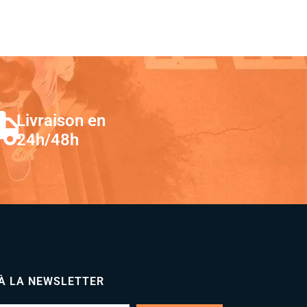
Livraison en
24h/48h
 À LA NEWSLETTER