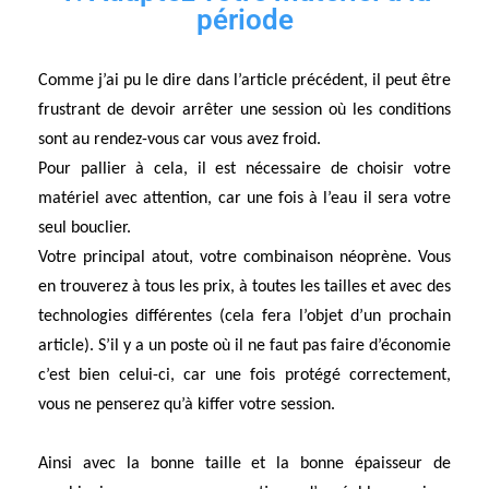
période
Comme j’ai pu le dire dans l’article précédent, il peut être
frustrant de devoir arrêter une session où les conditions
sont au rendez-vous car vous avez froid.
Pour pallier à cela, il est nécessaire de choisir votre
matériel avec attention, car une fois à l’eau il sera votre
seul bouclier.
Votre principal atout, votre combinaison néoprène. Vous
en trouverez à tous les prix, à toutes les tailles et avec des
technologies différentes (cela fera l’objet d’un prochain
article). S’il y a un poste où il ne faut pas faire d’économie
c’est bien celui-ci, car une fois protégé correctement,
vous ne penserez qu’à kiffer votre session.
Ainsi avec la bonne taille et la bonne épaisseur de