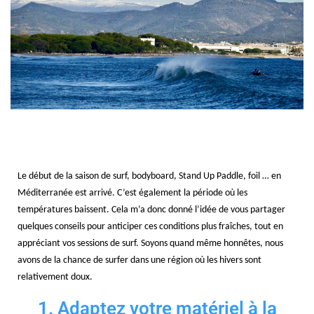
Le début de la saison de surf, bodyboard, Stand Up Paddle, foil … en
Méditerranée est arrivé. C’est également la période où les
températures baissent. Cela m’a donc donné l’idée de vous partager
quelques conseils pour anticiper ces conditions plus fraîches, tout en
appréciant vos sessions de surf. Soyons quand même honnêtes, nous
avons de la chance de surfer dans une région où les hivers sont
relativement doux.
1. Adaptez votre matériel à la