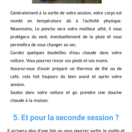
Généralement à la sortie de votre session, votre corps est
monté en température dû à l’activité physique.
Néanmoins, Le poncho sera votre meilleur allié, il vous
protégera du vent, éventuellement de la pluie et vous
permettra de vous changer au sec.
Gardez quelques bouteilles d’eau chaude dans votre
voiture. Vous pourrez rincer vos pieds et vos mains.
Assurez-vous d’avoir préparé un thermos de thé ou de
café, cela fait toujours du bien avant et après votre
session.
Sautez dans votre voiture et go prendre une douche
chaude à la maison.
5. Et pour la seconde session ?
Il arrivera plus d’une fois ou vous pourrez surfer le matin et