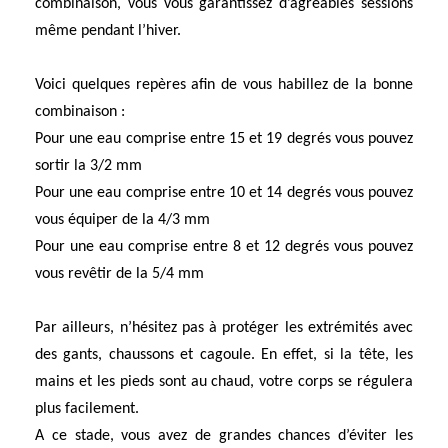
combinaison, vous vous garantissez d’agréables sessions
même pendant l’hiver.
Voici quelques repères afin de vous habillez de la bonne
combinaison :
Pour une eau comprise entre 15 et 19 degrés vous pouvez
sortir la 3/2 mm
Pour une eau comprise entre 10 et 14 degrés vous pouvez
vous équiper de la 4/3 mm
Pour une eau comprise entre 8 et 12 degrés vous pouvez
vous revêtir de la 5/4 mm
Par ailleurs, n’hésitez pas à protéger les extrémités avec
des gants, chaussons et cagoule. En effet, si la tête, les
mains et les pieds sont au chaud, votre corps se régulera
plus facilement.
A ce stade, vous avez de grandes chances d’éviter les