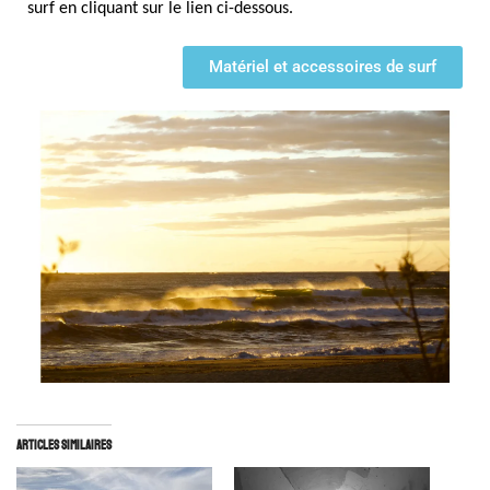
surf en cliquant sur le lien ci-dessous.
Matériel et accessoires de surf
Articles similaires