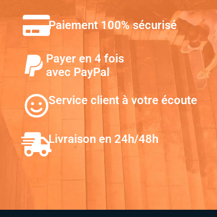
Paiement 100% sécurisé
Payer en 4 fois
avec PayPal
Service client à votre écoute
Livraison en 24h/48h