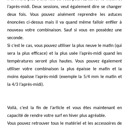
l’après-midi. Deux sessions, veut également dire se changer
deux fois. Vous pouvez aisément reprendre les astuces
énoncées ci-dessus mais il va quand même falloir enfiler à
nouveau votre combinaison. Sauf si vous en possèdez une
seconde.
Si c’est le cas, vous pouvez utiliser la plus neuve le matin (qui
sera la plus efficace) et la plus usée l’après-midi quand les
températures seront plus hautes. Vous pouvez également
utiliser votre combinaison la plus épaisse le matin et la
moins épaisse l’après-midi (exemple la 5/4 mm le matin et
la 4/3 l’après-midi).
Voilà, c’est la fin de l’article et vous êtes maintenant en
capacité de rendre votre surf en hiver plus agréable.
Vous pouvez retrouver tous le matériel et les accessoires de