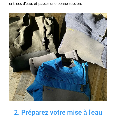
entrées d’eau, et passer une bonne session.
2. Préparez votre mise à l'eau