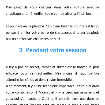
Privilégiez de vous changer dans votre voiture avec le
chauffage allumé, enfiler votre combinaison à l’intérieur.
Et pour waxer la planche ? En plein hiver le bitume est froid,
pensez à enfiler votre paire de chaussures si tu surfes pieds
nus ou enfilez vos chaussons de surf.
3. Pendant votre session
Il n’y a pas de secret, ramer et surfer est le moyen le plus
efficace pour se réchauffer. Néanmoins il faut parfois
attendre les séries et donc rester immobile.
A ce moment, il y a une technique imparable : faire pipi dans
votre combinaison ! A ce sujet il y a ceux qui assument et
ceux qui s’en cachent. Quoi qu’il en soit, c’est une dose de