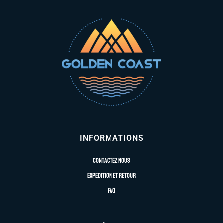
INFORMATIONS
Contactez nous
Expedition et retour
FAQ