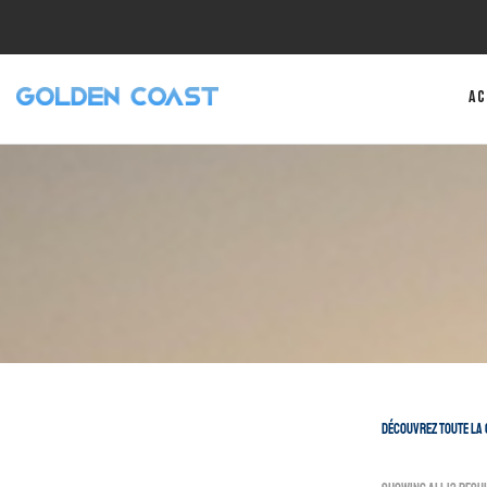
Ac
Découvrez toute la