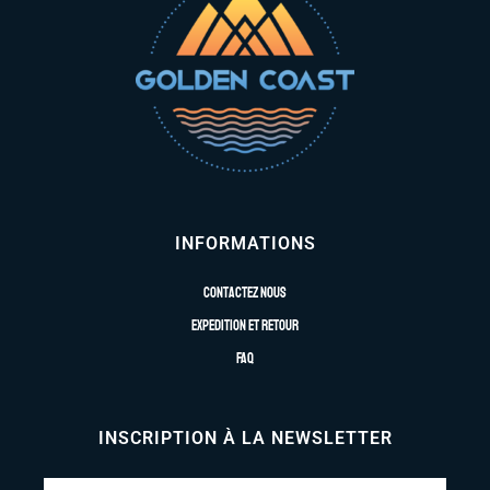
INFORMATIONS
Contactez nous
Expedition et retour
FAQ
INSCRIPTION À LA NEWSLETTER