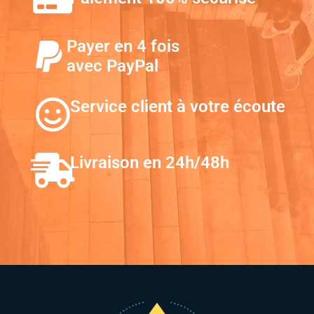
Payer en 4 fois
avec PayPal
Service client à votre écoute
Livraison en 24h/48h