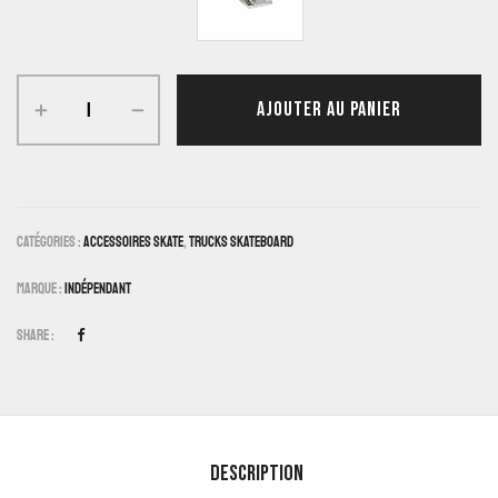
AJOUTER AU PANIER
Catégories :
Accessoires Skate
,
Trucks Skateboard
Marque :
Indépendant
Share :
Description