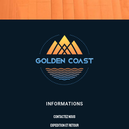
INFORMATIONS
Contactez nous
Expedition et retour