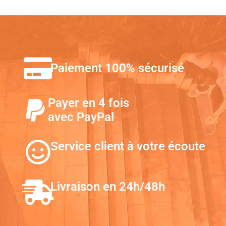
Paiement 100% sécurisé
Payer en 4 fois
avec PayPal
Service client à votre écoute
Livraison en 24h/48h