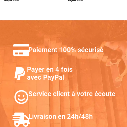
Paiement 100% sécurisé
Payer en 4 fois
avec PayPal
Service client à votre écoute
Livraison en 24h/48h