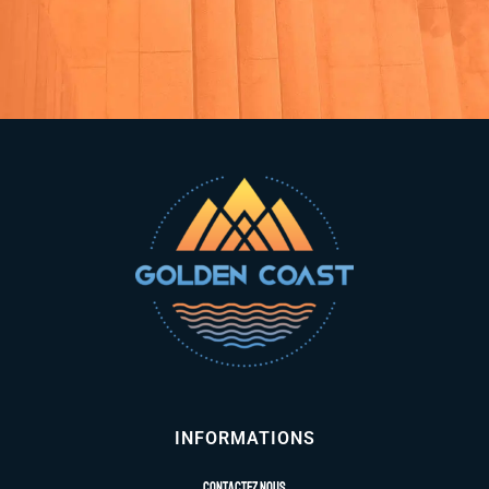
INFORMATIONS
Contactez nous