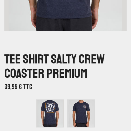
Tee Shirt Salty Crew
Coaster Premium
39,95
€
TTC