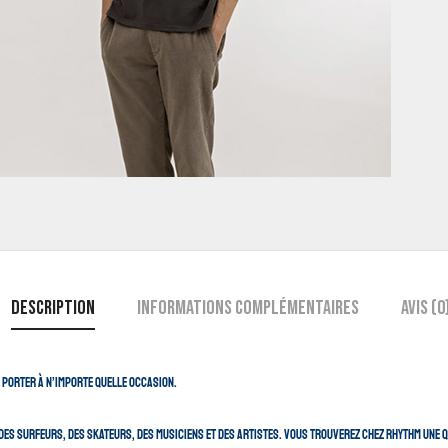
Description
Informations complémentaires
Avis (0
ez porter à n’importe quelle occasion.
es surfeurs, des skateurs, des musiciens et des artistes. Vous trouverez chez Rhythm une q