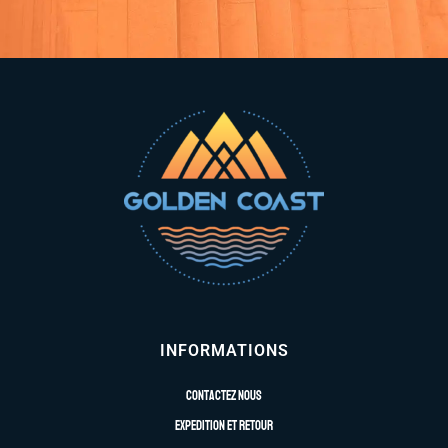
INFORMATIONS
Contactez nous
Expedition et retour