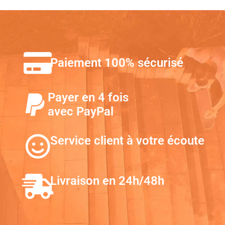
Paiement 100% sécurisé
Payer en 4 fois
avec PayPal
Service client à votre écoute
Livraison en 24h/48h