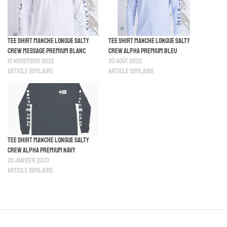
Tee Shirt Manche Longue Salty
Tee Shirt Manche Longue Salty
Crew Message Premium Blanc
Crew Alpha Premium Bleu
10 novembre 2022
30 août 2022
Article similaire
Article similaire
Tee Shirt Manche Longue Salty
Crew Alpha Premium Navy
26 janvier 2023
Article similaire