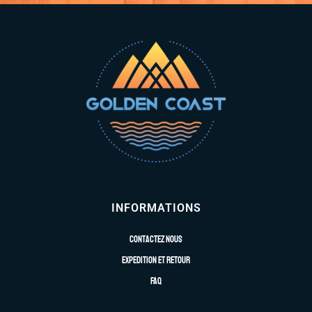
INFORMATIONS
Contactez nous
Expedition et retour
FAQ