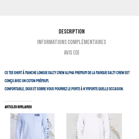
Description
Informations complémentaires
Avis (0)
Ce tee shirt à manche longue Salty Crew alpha premium de la marque Salty Crew est
conçu avec un coton prémium.
Confortable, doux et sobre vous pourrez le porte à n’importe quelle occasion.
Articles similaires