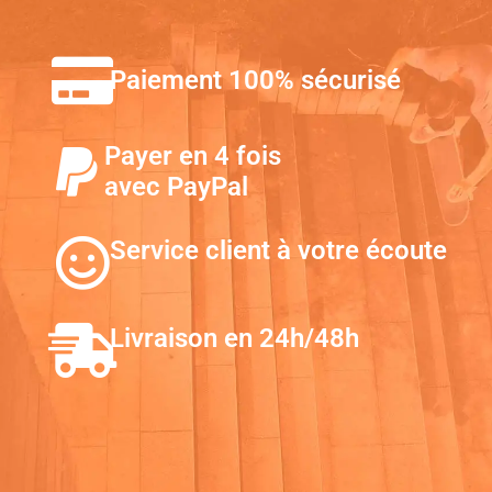
Paiement 100% sécurisé
Payer en 4 fois
avec PayPal
Service client à votre écoute
Livraison en 24h/48h