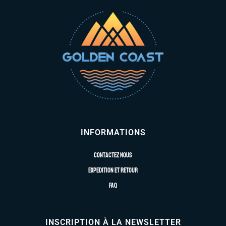
INFORMATIONS
Contactez nous
Expedition et retour
FAQ
INSCRIPTION À LA NEWSLETTER