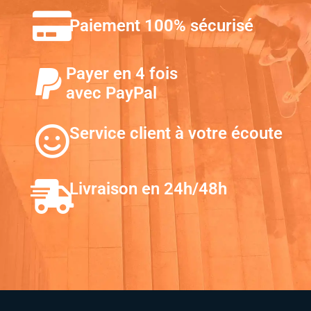
Paiement 100% sécurisé
Payer en 4 fois
avec PayPal
Service client à votre écoute
Livraison en 24h/48h