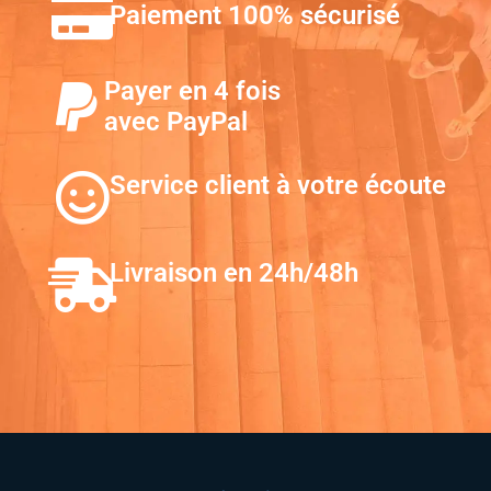
Paiement 100% sécurisé
Payer en 4 fois
avec PayPal
Service client à votre écoute
Livraison en 24h/48h