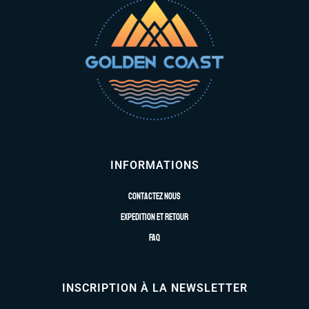
INFORMATIONS
Contactez nous
Expedition et retour
FAQ
INSCRIPTION À LA NEWSLETTER