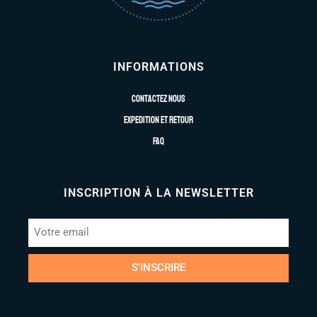
INFORMATIONS
Contactez nous
Expedition et retour
FAQ
INSCRIPTION À LA NEWSLETTER
S'INSCRIRE