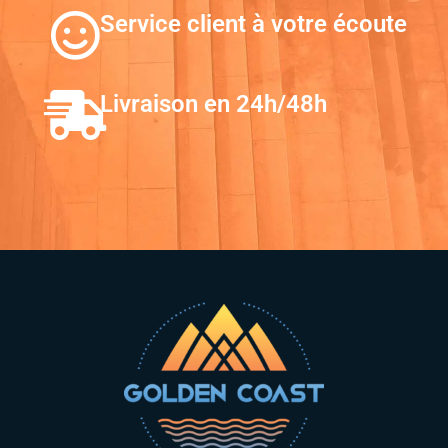
Service client à votre écoute
Livraison en 24h/48h