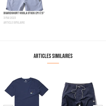
Boardshort Vissla Stock Em 17.5″
3 mai 2023
Article similaire
Articles similaires