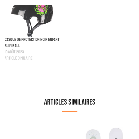
Casque De Protection Noir Enfant
Slim Ball
19 août 2023
Article similaire
Articles similaires