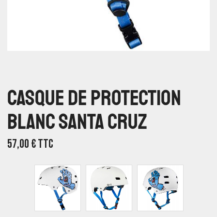
Casque De Protection
Blanc Santa Cruz
57,00
€
TTC