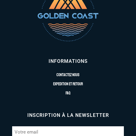
INFORMATIONS
Contactez nous
Expedition et retour
FAQ
INSCRIPTION À LA NEWSLETTER