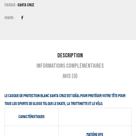
Marque :
Santa Cruz
Share :
Description
Informations complémentaires
Avis (0)
Le casque de protection blanc Santa Cruz est idéal pour protéger votre tête pour
tous les sports de glisse tel que le skate, la trottinette et le vélo.
Caractéristiques
Matière EPS