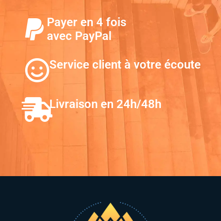
Payer en 4 fois
avec PayPal
Service client à votre écoute
Livraison en 24h/48h