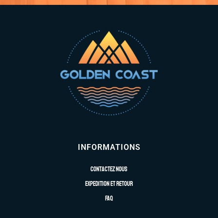
INFORMATIONS
Contactez nous
Expedition et retour
FAQ