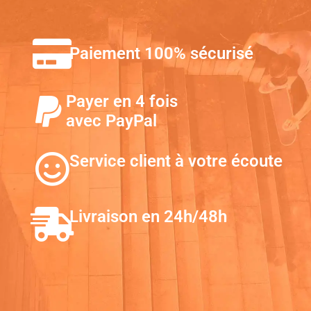
Paiement 100% sécurisé
Payer en 4 fois
avec PayPal
Service client à votre écoute
Livraison en 24h/48h