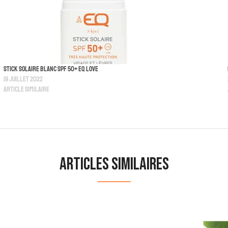
Stick Solaire Blanc SPF 50+ EQ love
19 juillet 2022
Article similaire
Articles similaires