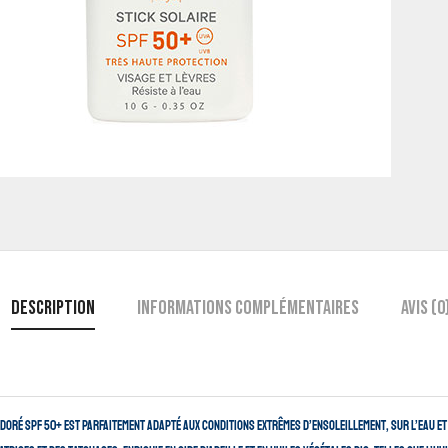
Description
Informations complémentaires
Avis (0
e doré SPF 50+ est parfaitement adapté aux conditions extrêmes d’ensoleillement, sur l’eau et