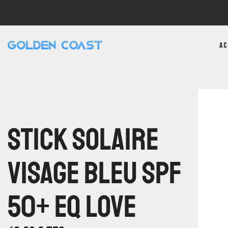
Ac
Stick Solaire
Visage Bleu SPF
50+ EQ Love