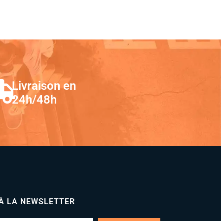
Livraison en
24h/48h
 À LA NEWSLETTER