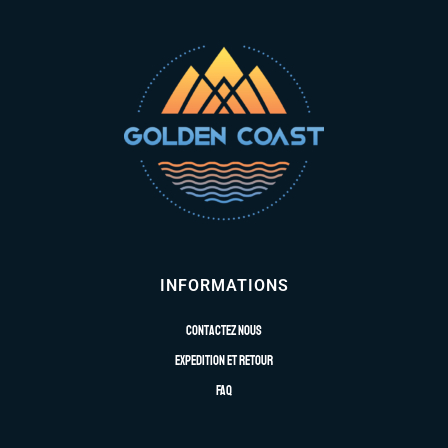
INFORMATIONS
Contactez nous
Expedition et retour
FAQ