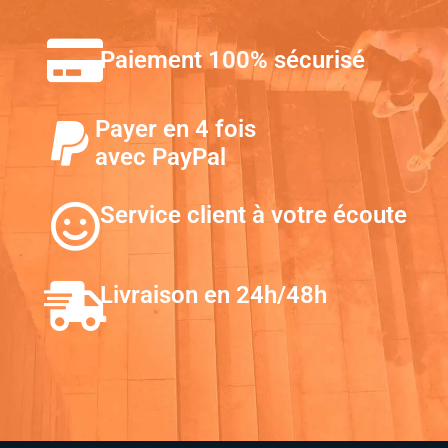
Paiement 100% sécurisé
Payer en 4 fois
avec PayPal
Service client à votre écoute
Livraison en 24h/48h