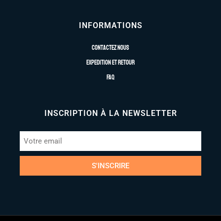
INFORMATIONS
Contactez nous
Expedition et retour
FAQ
INSCRIPTION À LA NEWSLETTER
S'INSCRIRE