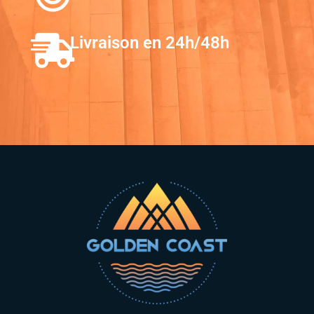
Livraison en 24h/48h