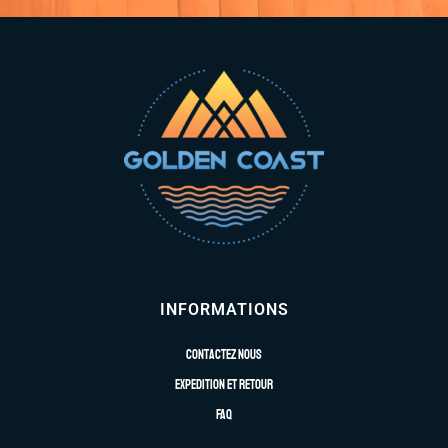
INFORMATIONS
Contactez nous
Expedition et retour
FAQ