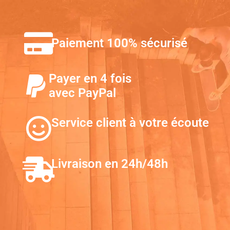
Paiement 100% sécurisé
Payer en 4 fois
avec PayPal
Service client à votre écoute
Livraison en 24h/48h