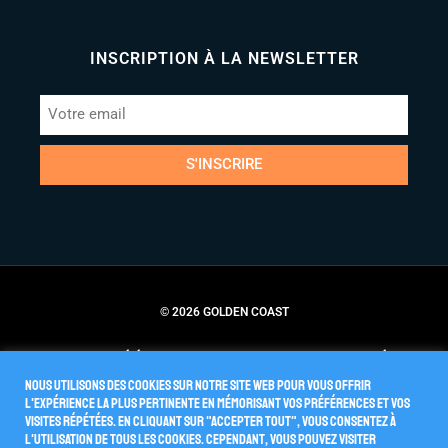
INSCRIPTION À LA NEWSLETTER
S'INSCRIRE
© 2026 GOLDEN COAST
Conditions Générales de Vente
Politique de Confidentialité
Nous utilisons des cookies sur notre site Web pour vous offrir
l'expérience la plus pertinente en mémorisant vos préférences et vos
visites répétées. En cliquant sur "Accepter tout", vous consentez à
l'utilisation de TOUS les cookies. Cependant, vous pouvez visiter