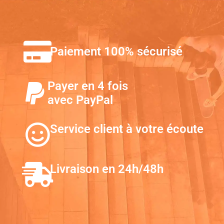
Paiement 100% sécurisé
Payer en 4 fois
avec PayPal
Service client à votre écoute
Livraison en 24h/48h