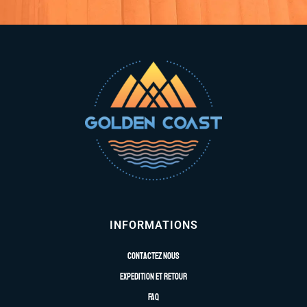
INFORMATIONS
Contactez nous
Expedition et retour
FAQ