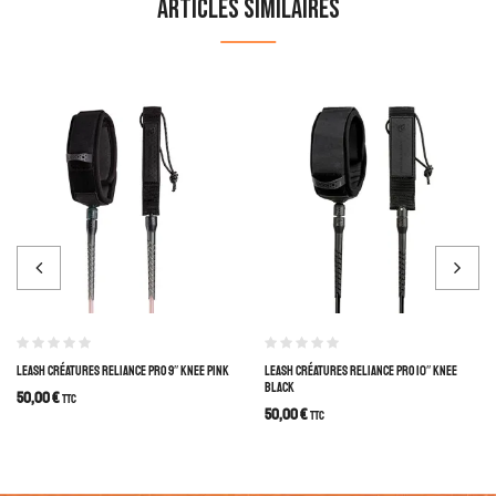
Articles similaires
LEASH CRÉATURES RELIANCE PRO 9″ KNEE PINK
LEASH CRÉATURES RELIANCE PRO 10″ KNEE
BLACK
50,00
€
TTC
50,00
€
TTC