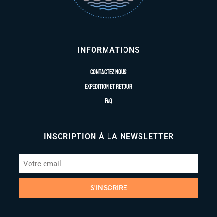
INFORMATIONS
Contactez nous
Expedition et retour
FAQ
INSCRIPTION À LA NEWSLETTER
S'INSCRIRE