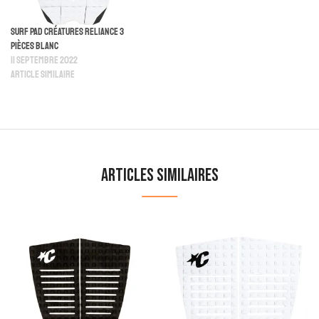
Surf Pad Créatures Reliance 3
Pièces Blanc
11 septembre 2022
Article similaire
Articles similaires