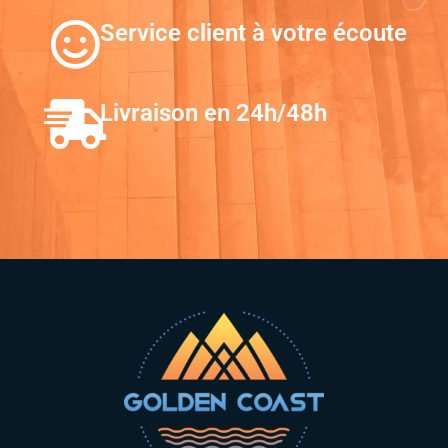
Service client à votre écoute
Livraison en 24h/48h