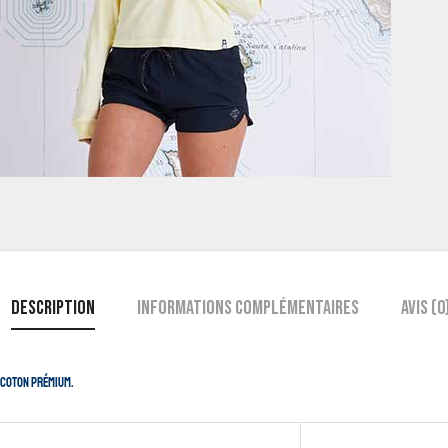
Description
Informations complémentaires
Avis (0
n coton prémium.