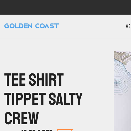
Ac
Tee Shirt
Tippet Salty
Crew