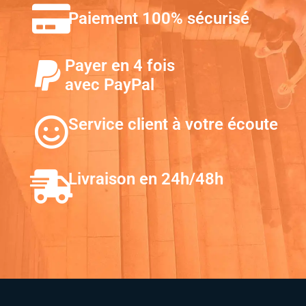
Paiement 100% sécurisé
Payer en 4 fois
avec PayPal
Service client à votre écoute
Livraison en 24h/48h