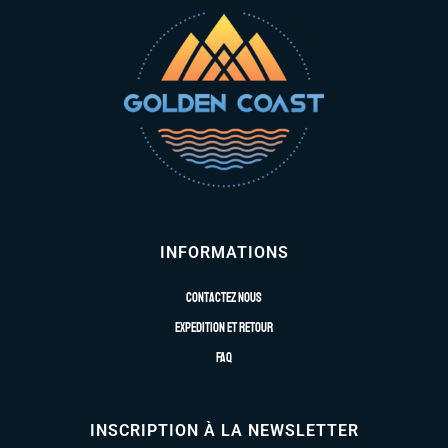
INFORMATIONS
Contactez nous
Expedition et retour
FAQ
INSCRIPTION À LA NEWSLETTER