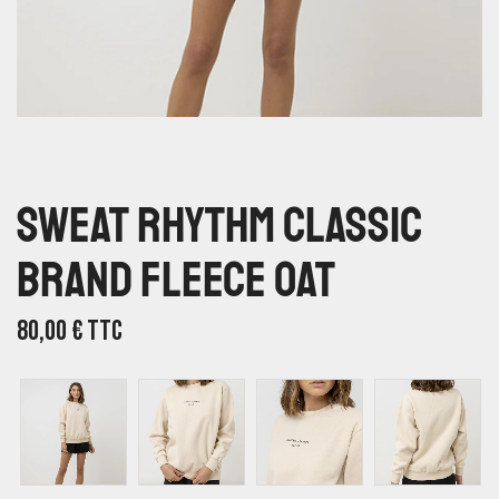
Sweat Rhythm Classic
Brand Fleece Oat
80,00
€
TTC