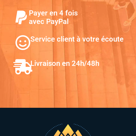
Payer en 4 fois
avec PayPal
Service client à votre écoute
Livraison en 24h/48h