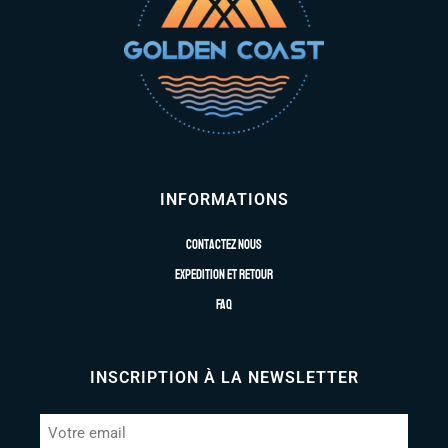
INFORMATIONS
Contactez nous
Expedition et retour
FAQ
INSCRIPTION À LA NEWSLETTER