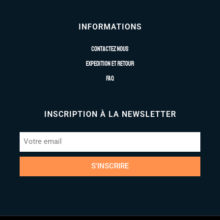
INFORMATIONS
Contactez nous
Expedition et retour
FAQ
INSCRIPTION À LA NEWSLETTER
S'INSCRIRE