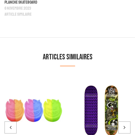
Planche Skateboard
6 novembre 2023
Article similaire
Articles similaires