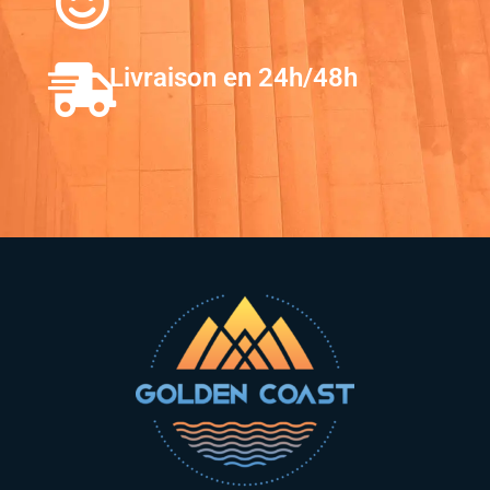
Livraison en 24h/48h