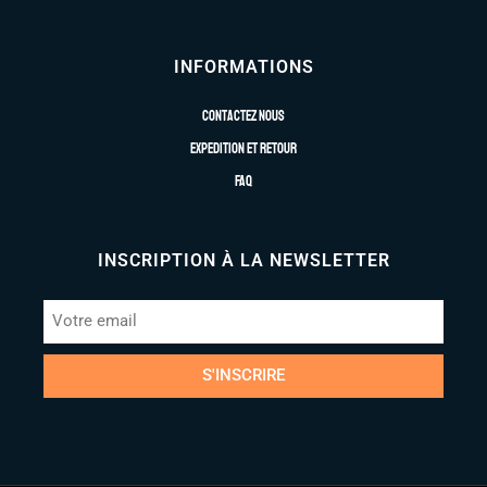
INFORMATIONS
Contactez nous
Expedition et retour
FAQ
INSCRIPTION À LA NEWSLETTER
S'INSCRIRE