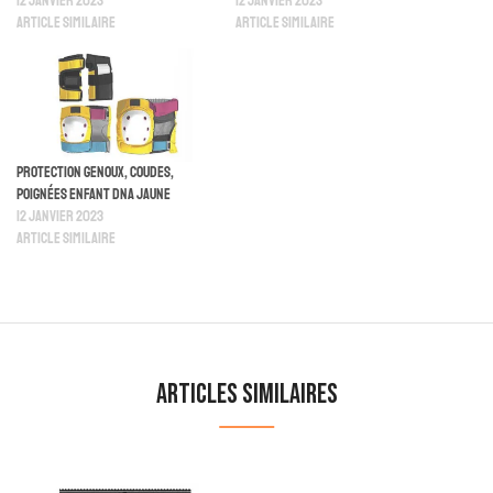
12 janvier 2023
12 janvier 2023
Article similaire
Article similaire
Protection Genoux, Coudes,
Poignées Enfant DNA Jaune
12 janvier 2023
Article similaire
Articles similaires