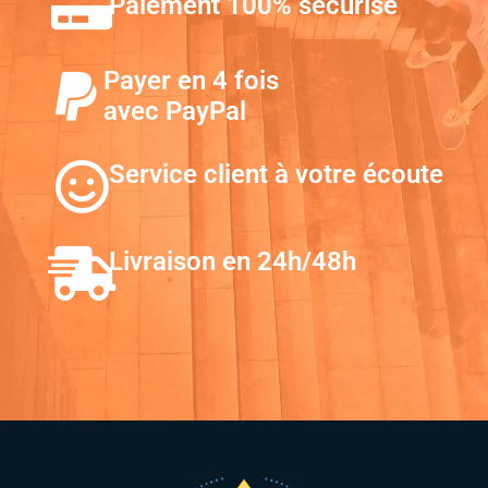
Paiement 100% sécurisé
Payer en 4 fois
avec PayPal
Service client à votre écoute
Livraison en 24h/48h