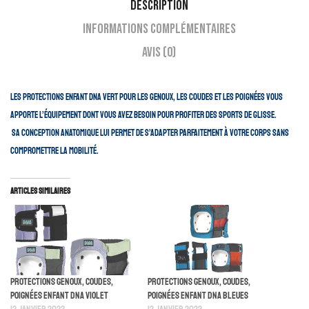
Description
Informations complémentaires
Avis (0)
Les protections enfant DNA vert pour les genoux, les coudes et les poignées vous
apporte l’équipement dont vous avez besoin pour profiter des sports de glisse.
Sa conception anatomique lui permet de s’adapter parfaitement à votre corps sans
compromettre la mobilité.
Articles similaires
Protections Genoux, Coudes,
Protections Genoux, Coudes,
Poignées Enfant DNA Violet
Poignées Enfant DNA Bleues