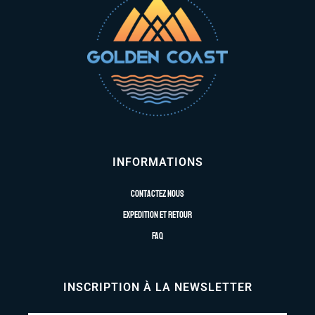
INFORMATIONS
Contactez nous
Expedition et retour
FAQ
INSCRIPTION À LA NEWSLETTER