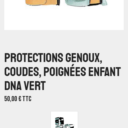
Protections Genoux,
Coudes, Poignées Enfant
DNA Vert
50,00
€
TTC